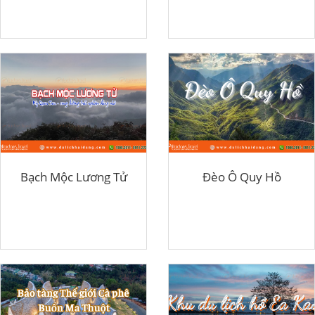
Bạch Mộc Lương Tử
Đèo Ô Quy Hồ