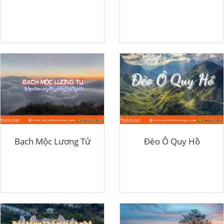
Bạch Mộc Lương Tử
Đèo Ô Quy Hồ