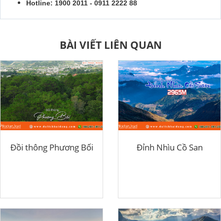
Hotline: 1900 2011 - 0911 2222 88
BÀI VIẾT LIÊN QUAN
Đồi thông Phương Bối
Đỉnh Nhìu Cồ San