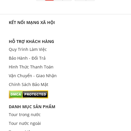
KẾT NỐI MẠNG XÃ HỘI
HỖ TRỢ KHÁCH HÀNG
Quy Trình Làm Việc
Bảo Hành - Đổi Trả
Hình Thức Thanh Toán
Vận Chuyển - Giao Nhận
Chính Sách Bảo Mật
DANH MỤC SẢN PHẨM
Tour trong nước
Tour nước ngoài