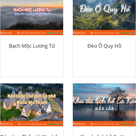
Bạch Mộc Lương Tử
Đèo Ô Quy Hồ