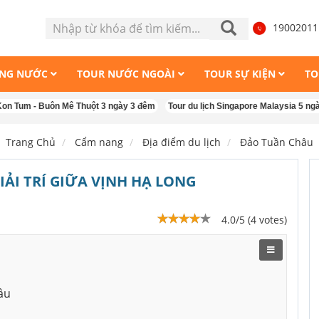
1900201
ONG NƯỚC
TOUR NƯỚC NGOÀI
TOUR SỰ KIỆN
TO
Buôn Mê Thuột 3 ngày 3 đêm
Tour du lịch Singapore Malaysia 5 ngày 4 đêm
Trang Chủ
Cẩm nang
Địa điểm du lịch
Đảo Tuần Châu
ẢI TRÍ GIỮA VỊNH HẠ LONG
4.0/5 (4 votes)
âu