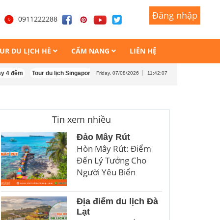
Đăng nhập
Đăng nhập
1
0911222288
UR DU LỊCH HÈ
CẨM NANG
LIÊN HỆ
Tour du lịch Singapore Malaysia 4 ngày 3 đêm
Tour du lịch Quy Nhơn Kỳ Co
Friday, 07/08/2026
11:42:09
Tin xem nhiều
Đảo Mây Rút
Hòn Mây Rút: Điểm
Đến Lý Tưởng Cho
Người Yêu Biển
Địa điểm du lịch Đà
Lạt