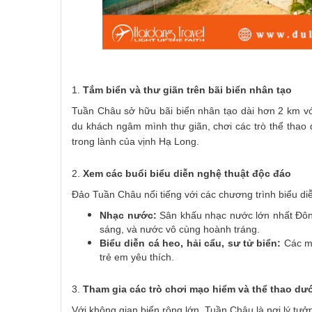
1.
Tắm biển và thư giãn trên bãi biển nhân tạo
Tuần Châu sở hữu bãi biển nhân tạo dài hơn 2 km với
du khách ngâm mình thư giãn, chơi các trò thể thao
trong lành của vịnh Hạ Long.
2.
Xem các buổi biểu diễn nghệ thuật độc đáo
Đảo Tuần Châu nổi tiếng với các chương trình biểu d
Nhạc nước:
Sân khấu nhạc nước lớn nhất Đôn
sáng, và nước vô cùng hoành tráng.
Biểu diễn cá heo, hải cẩu, sư tử biển:
Các mà
trẻ em yêu thích.
3.
Tham gia các trò chơi mạo hiểm và thể thao dư
Với không gian biển rộng lớn, Tuần Châu là nơi lý tưở