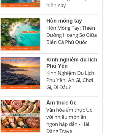
hiện nay
Hòn móng tay
Hòn Móng Tay: Thiên
Đường Hoang Sơ Giữa
Biển Cả Phú Quốc
Kinh nghiệm du lịch
Phú Yên
Kinh Nghiệm Du Lịch
Phú Yên: Ăn Gì, Chơi
Gì, Đi Đâu?
Ẩm thực Úc
Văn hóa ẩm thực Úc
với nhiều món ăn
ngon hấp dẫn - Hải
Đăng Travel