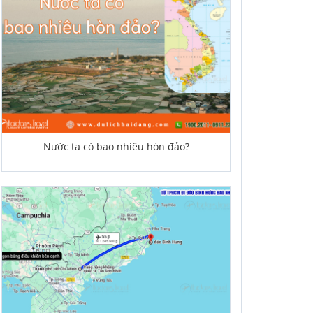
Nước ta có bao nhiêu hòn đảo?