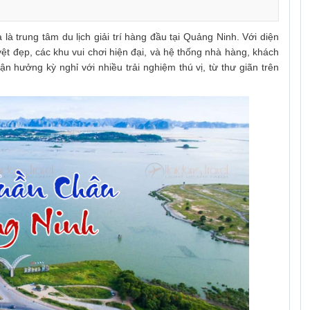
là trung tâm du lịch giải trí hàng đầu tại Quảng Ninh. Với diện
ệt đẹp, các khu vui chơi hiện đại, và hệ thống nhà hàng, khách
n hưởng kỳ nghỉ với nhiều trải nghiệm thú vị, từ thư giãn trên