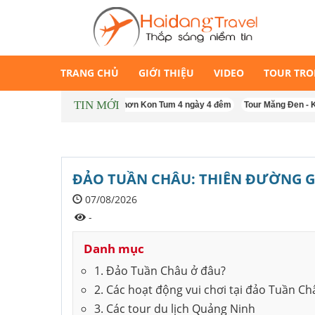
TRANG CHỦ
GIỚI THIỆU
VIDEO
TOUR TR
TIN MỚI
our Măng Đen Quy Nhơn Kon Tum 4 ngày 4 đêm
Tour Măng Đen - Kon Tum - 
ĐẢO TUẦN CHÂU: THIÊN ĐƯỜNG GI
07/08/2026
-
Danh mục
1. Đảo Tuần Châu ở đâu?
2. Các hoạt động vui chơi tại đảo Tuần Ch
3. Các tour du lịch Quảng Ninh