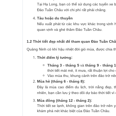
Tại Hạ Long, bạn có thể sử dụng các tuyến xe b
Đảo Tuần Châu với chi phí rất phải chăng.
Tàu hoặc du thuyền
Nếu xuất phát từ các khu vực khác trong vịnh
quan vịnh và ghé thăm Đảo Tuần Châu.
1.2 Thời tiết đẹp nhất để tham quan Đảo Tuần Ch
Quảng Ninh có khí hậu nhiệt đới gió mùa, được chia th
Thời điểm lý tưởng:
Tháng 3 - tháng 5
và
tháng 9 - tháng 1
thời tiết mát mẻ, ít mưa, rất thuận lợi cho
Vào mùa thu, khung cảnh trên đảo trở nên
Mùa hè (tháng 6 - tháng 8):
Đây là mùa cao điểm du lịch, trời nắng đẹp, th
nhiên, bạn cần lưu ý theo dõi dự báo thời tiết v
Mùa đông (tháng 12 - tháng 2):
Thời tiết se lạnh, không gian trên đảo trở nên
khám phá nét khác biệt của Đảo Tuần Châu.