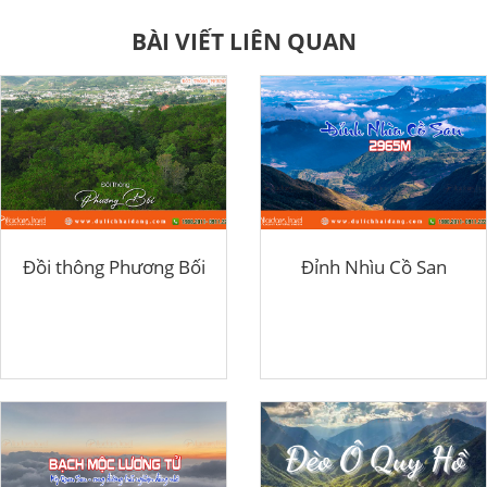
BÀI VIẾT LIÊN QUAN
Đồi thông Phương Bối
Đỉnh Nhìu Cồ San