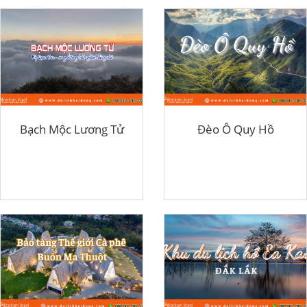
Bạch Mộc Lương Tử
Đèo Ô Quy Hồ