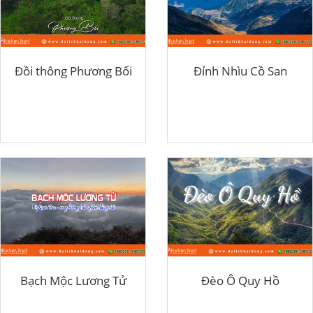
Đồi thông Phương Bối
Đỉnh Nhìu Cồ San
Bạch Mộc Lương Tử
Đèo Ô Quy Hồ