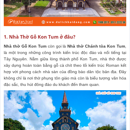
1. Nhà Thờ Gỗ Kon Tum ở đâu?
Nhà thờ Gỗ Kon Tum
còn gọi là
Nhà thờ Chánh tòa Kon Tum
,
là một trong những công trình kiến trúc độc đáo và nổi tiếng tại
Tây Nguyên. Nằm giữa lòng thành phố Kon Tum, nhà thờ được
xây dựng hoàn toàn bằng gỗ cà chít theo lối kiến trúc Roman kết
hợp với phong cách nhà sàn của đồng bào dân tộc bản địa. Đây
không chỉ là nơi thờ phụng tôn giáo mà còn là biểu tượng văn hóa
đặc sắc, thu hút đông đảo du khách đến tham quan.