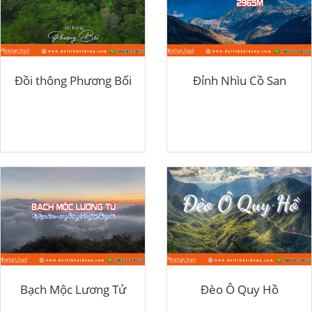
Đồi thông Phương Bối
Đỉnh Nhìu Cồ San
Bạch Mộc Lương Tử
Đèo Ô Quy Hồ