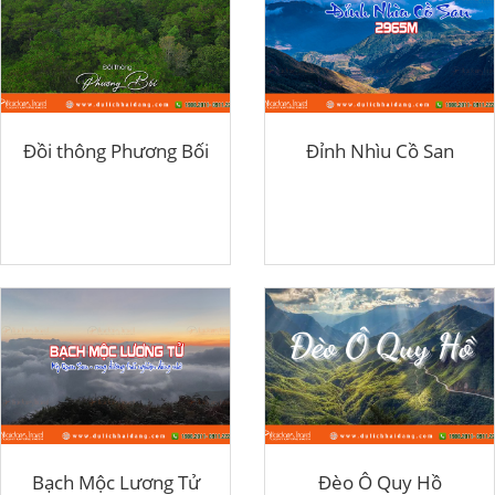
Đồi thông Phương Bối
Đỉnh Nhìu Cồ San
Bạch Mộc Lương Tử
Đèo Ô Quy Hồ