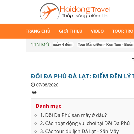
TRANG CHỦ
GIỚI THIỆU
VIDEO
TOUR TR
TIN MỚI
 Quy Nhơn Kon Tum 4 ngày 4 đêm
Tour Măng Đen - Kon Tum - Buôn Mê Thuột
ĐỒI ĐA PHÚ ĐÀ LẠT: ĐIỂM ĐẾN L
07/08/2026
-
Danh mục
1. Đồi Đa Phú săn mây ở đâu?
2. Các hoạt động vui chơi tại Đồi Đa Phú
3. Các tour du lịch Đà Lạt - Săn Mây