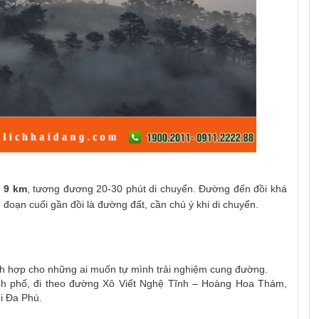
g
9 km
, tương đương 20-30 phút di chuyển. Đường đến đồi khá
 đoạn cuối gần đồi là đường đất, cần chú ý khi di chuyển.
ích hợp cho những ai muốn tự mình trải nghiệm cung đường.
nh phố, đi theo đường Xô Viết Nghệ Tĩnh – Hoàng Hoa Thám,
i Đa Phú.