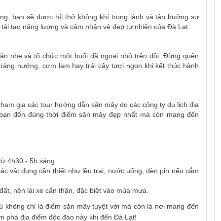
ng, bạn sẽ được hít thở không khí trong lành và tận hưởng sự
, tái tạo năng lượng và cảm nhận vẻ đẹp tự nhiên của Đà Lạt.
ăn nhẹ và tổ chức một buổi dã ngoại nhỏ trên đồi. Đừng quên
áng nướng, cơm lam hay trái cây tươi ngon khi kết thúc hành
 tham gia các tour hướng dẫn săn mây do các công ty du lịch địa
p bạn đến đúng thời điểm săn mây đẹp nhất mà còn mang đến
từ 4h30 - 5h sáng.
ác vật dụng cần thiết như lều trại, nước uống, đèn pin nếu cắm
ất, nên lái xe cẩn thận, đặc biệt vào mùa mưa.
 không chỉ là điểm săn mây tuyệt vời mà còn là nơi mang đến
ám phá địa điểm độc đáo này khi đến Đà Lạt!