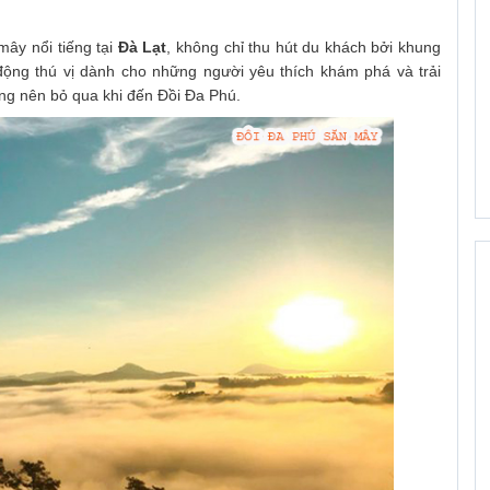
ây nổi tiếng tại
Đà Lạt
, không chỉ thu hút du khách bởi khung
ộng thú vị dành cho những người yêu thích khám phá và trải
ng nên bỏ qua khi đến Đồi Đa Phú.