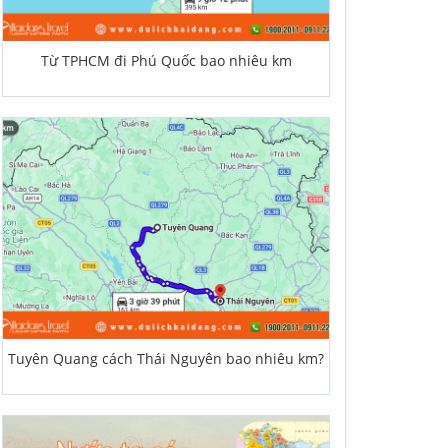
Từ TPHCM đi Phú Quốc bao nhiêu km
Tuyên Quang cách Thái Nguyên bao nhiêu km?