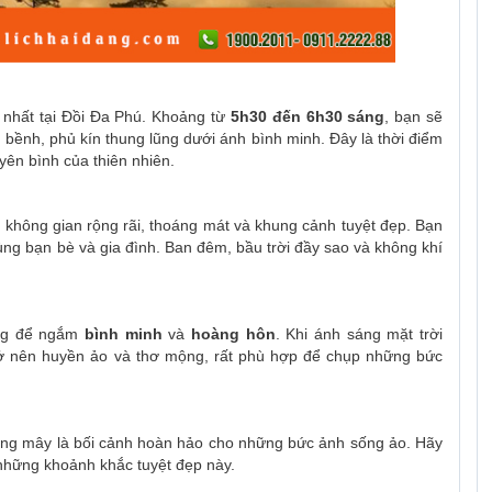
 nhất tại Đồi Đa Phú. Khoảng từ
5h30 đến 6h30 sáng
, bạn sẽ
ềnh, phủ kín thung lũng dưới ánh bình minh. Đây là thời điểm
yên bình của thiên nhiên.
ới không gian rộng rãi, thoáng mát và khung cảnh tuyệt đẹp. Bạn
 cùng bạn bè và gia đình. Ban đêm, bầu trời đầy sao và không khí
ởng để ngắm
bình minh
và
hoàng hôn
. Khi ánh sáng mặt trời
ở nên huyền ảo và thơ mộng, rất phù hợp để chụp những bức
lũng mây là bối cảnh hoàn hảo cho những bức ảnh sống ảo. Hãy
những khoảnh khắc tuyệt đẹp này.