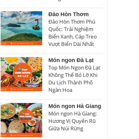
Đảo Hòn Thơm
Đảo Hòn Thơm Phú
Quốc: Trải Nghiệm
Biển Xanh, Cáp Treo
Vượt Biển Dài Nhất
Món ngon Đà Lạt
Top Món Ngon Đà Lạt
Không Thể Bỏ Lỡ Khi
Du Lịch Thành Phố
Ngàn Hoa
Món ngon Hà Giang
Món ngon Hà Giang:
Hương Vị Quyến Rũ
Giữa Núi Rừng