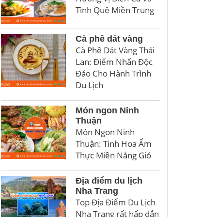
Tình Quê Miền Trung
Cà phê dát vàng
Cà Phê Dát Vàng Thái
Lan: Điểm Nhấn Độc
Đáo Cho Hành Trình
Du Lịch
Món ngon Ninh
Thuận
Món Ngon Ninh
Thuận: Tinh Hoa Ẩm
Thực Miền Nắng Gió
Địa điểm du lịch
Nha Trang
Top Địa Điểm Du Lịch
Nha Trang rất hấp dẫn