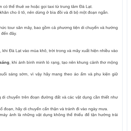
có thể thuê xe hoặc gọi taxi từ trung tâm Đà Lạt.
khăn cho ô tô, nên dừng ở bìa đồi và đi bộ một đoạn ngắn.
 chức tour săn mây, bao gồm cả phương tiện di chuyển và hướng
u đến đây.
4
, khi Đà Lạt vào mùa khô, trời trong và mây xuất hiện nhiều vào
 sáng
, khi ánh bình minh ló rạng, tạo nên khung cảnh thơ mộng
uổi sáng sớm, vì vậy hãy mang theo áo ấm và phụ kiện giữ
 di chuyển trên đoạn đường đất và các vật dụng cần thiết như
ố đoạn, hãy di chuyển cẩn thận và tránh đi vào ngày mưa.
áy ảnh là những vật dụng không thể thiếu để tận hưởng trải