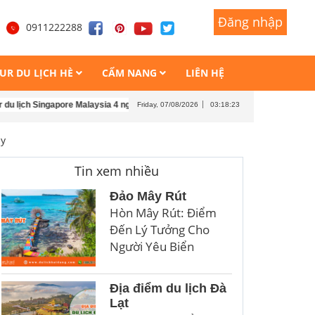
Đăng nhập
Đăng nhập
1
0911222288
UR DU LỊCH HÈ
CẨM NANG
LIÊN HỆ
 Singapore Malaysia 4 ngày 3 đêm
Tour du lịch Quy Nhơn Kỳ Co Eo Gió 3 ngày
Friday, 07/08/2026
03:18:25
ây
Tin xem nhiều
Đảo Mây Rút
Hòn Mây Rút: Điểm
Đến Lý Tưởng Cho
Người Yêu Biển
Địa điểm du lịch Đà
Lạt