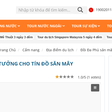
1900201
ONG NƯỚC
TOUR NƯỚC NGOÀI
TOUR SỰ KIỆN
TO
 3 ngày 3 đêm
Tour du lịch Singapore Malaysia 5 ngày 4 đêm
Tour du lịch
Trang Chủ
Cẩm nang
Địa điểm du lịch
Đồi Đa Phú săn m
Ý TƯỞNG CHO TÍN ĐỒ SĂN MÂY
1.0/5 (1 votes)