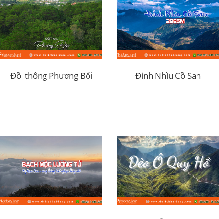
Đồi thông Phương Bối
Đỉnh Nhìu Cồ San