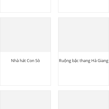
Nhà hát Con Sò
Ruộng bậc thang Hà Giang