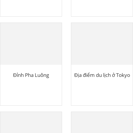
Đỉnh Pha Luông
Địa điểm du lịch ở Tokyo