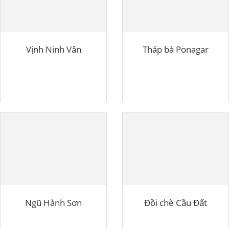
Vịnh Ninh Vân
Tháp bà Ponagar
Ngũ Hành Sơn
Đồi chè Cầu Đất