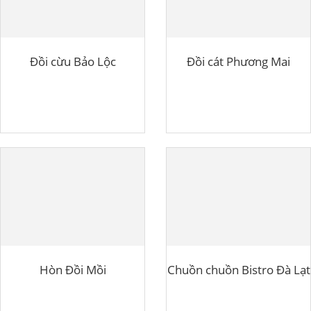
Đồi cừu Bảo Lộc
Đồi cát Phương Mai
Hòn Đồi Mồi
Chuồn chuồn Bistro Đà Lạt