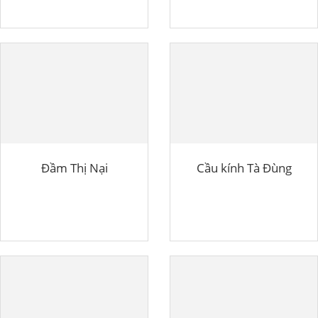
Đầm Thị Nại
Cầu kính Tà Đùng