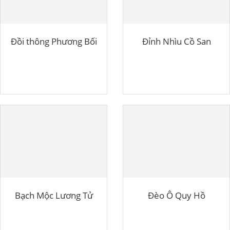
Đồi thông Phương Bối
Đỉnh Nhìu Cồ San
Bạch Mộc Lương Tử
Đèo Ô Quy Hồ