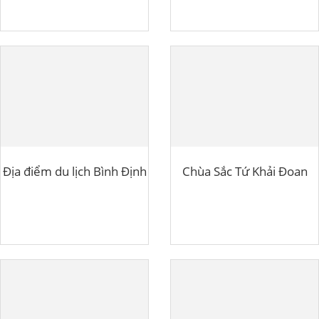
Địa điểm du lịch Bình Định
Chùa Sắc Tứ Khải Đoan