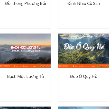
Đồi thông Phương Bối
Đỉnh Nhìu Cồ San
Bạch Mộc Lương Tử
Đèo Ô Quy Hồ