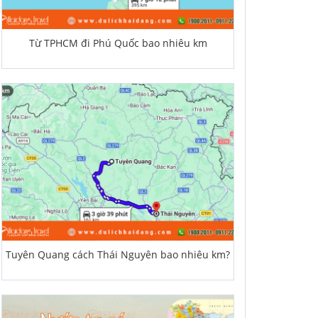
Từ TPHCM đi Phú Quốc bao nhiêu km
Tuyên Quang cách Thái Nguyên bao nhiêu km?