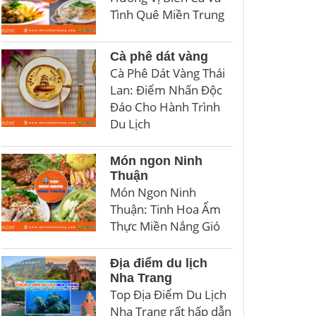
Tình Quê Miền Trung
Cà phê dát vàng
Cà Phê Dát Vàng Thái
Lan: Điểm Nhấn Độc
Đáo Cho Hành Trình
Du Lịch
Món ngon Ninh
Thuận
Món Ngon Ninh
Thuận: Tinh Hoa Ẩm
Thực Miền Nắng Gió
Địa điểm du lịch
Nha Trang
Top Địa Điểm Du Lịch
Nha Trang rất hấp dẫn