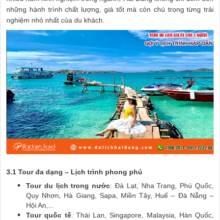
những hành trình chất lượng, giá tốt mà còn chú trọng từng trải
nghiệm nhỏ nhất của du khách.
3.1 Tour đa dạng – Lịch trình phong phú
Tour du lịch trong nước
: Đà Lạt, Nha Trang, Phú Quốc,
Quy Nhơn, Hà Giang, Sapa, Miền Tây, Huế – Đà Nẵng –
Hội An,...
Tour quốc tế
: Thái Lan, Singapore, Malaysia, Hàn Quốc,