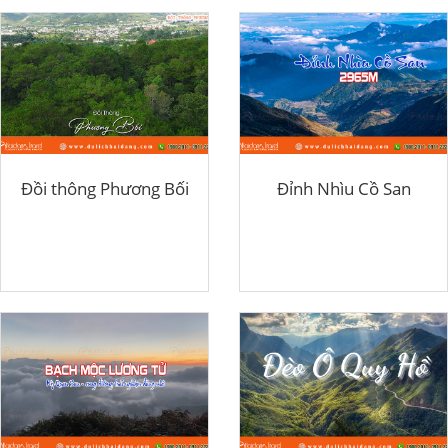
Đồi thông Phương Bối
Đỉnh Nhìu Cồ San