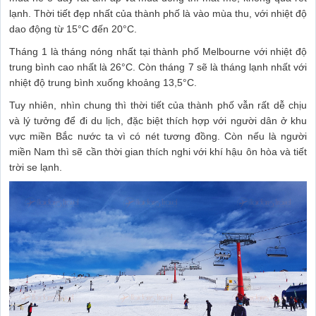
lạnh. Thời tiết đẹp nhất của thành phố là vào mùa thu, với nhiệt độ
dao động từ 15°C đến 20°C.
Tháng 1 là tháng nóng nhất tại thành phố Melbourne với nhiệt độ
trung bình cao nhất là 26°C. Còn tháng 7 sẽ là tháng lạnh nhất với
nhiệt độ trung bình xuống khoảng 13,5°C.
Tuy nhiên, nhìn chung thì thời tiết của thành phố vẫn rất dễ chịu
và lý tưởng để đi du lịch, đặc biệt thích hợp với người dân ở khu
vực miền Bắc nước ta vì có nét tương đồng. Còn nếu là người
miền Nam thì sẽ cần thời gian thích nghi với khí hậu ôn hòa và tiết
trời se lạnh.