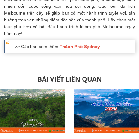
nhiên đến cuộc sống văn hóa sôi động. Các tour du lịch
Melbourne trên đây sẽ giúp bạn có một hành trình tuyệt vời, tận
hưởng trọn vẹn những điểm đặc sắc của thành phố. Hãy chọn một
tour phù hợp và bắt đầu hành trình khám phá Melbourne ngay
hôm nay!
>> Các bạn xem thêm
Thành Phố Sydney
BÀI VIẾT LIÊN QUAN