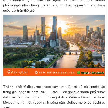
phố là ngôi nhà chung của khoảng 4,8 triệu người từ hàng trăm
quốc gia trên thế giới.
Thành phố Melbourne
trước đây từng là thủ đô của nước Úc
trong giai đoạn từ năm 1901 – 1927. Tên gọi của thành phố được
đặt theo tên của một vị thủ tướng Anh – William Lamb, Tử tước
Melbourne, là một người sinh sống gần Melbourne ở Derbyshire,
Anh.