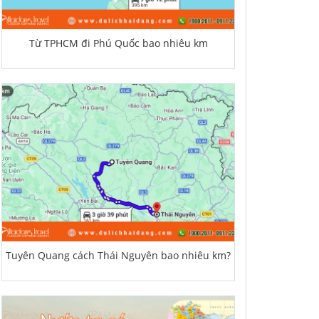
Từ TPHCM đi Phú Quốc bao nhiêu km
Tuyên Quang cách Thái Nguyên bao nhiêu km?