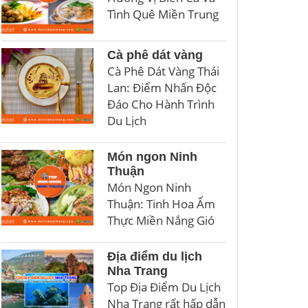
Tình Quê Miền Trung
Cà phê dát vàng
Cà Phê Dát Vàng Thái
Lan: Điểm Nhấn Độc
Đáo Cho Hành Trình
Du Lịch
Món ngon Ninh
Thuận
Món Ngon Ninh
Thuận: Tinh Hoa Ẩm
Thực Miền Nắng Gió
Địa điểm du lịch
Nha Trang
Top Địa Điểm Du Lịch
Nha Trang rất hấp dẫn