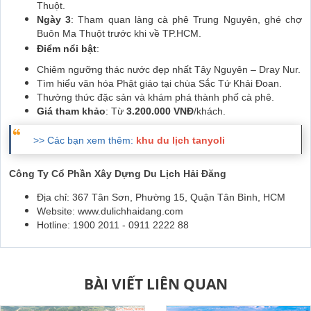
Thuột.
Ngày 3
: Tham quan làng cà phê Trung Nguyên, ghé chợ
Buôn Ma Thuột trước khi về TP.HCM.
Điểm nổi bật
:
Chiêm ngưỡng thác nước đẹp nhất Tây Nguyên – Dray Nur.
Tìm hiểu văn hóa Phật giáo tại chùa Sắc Tứ Khải Đoan.
Thưởng thức đặc sản và khám phá thành phố cà phê.
Giá tham khảo
: Từ
3.200.000 VNĐ
/khách.
>> Các bạn xem thêm:
khu du lịch tanyoli
Công Ty Cổ Phần Xây Dựng Du Lịch Hải Đăng
Địa chỉ: 367 Tân Sơn, Phường 15, Quận Tân Bình, HCM
Website: www.dulichhaidang.com
Hotline: 1900 2011 - 0911 2222 88
BÀI VIẾT LIÊN QUAN