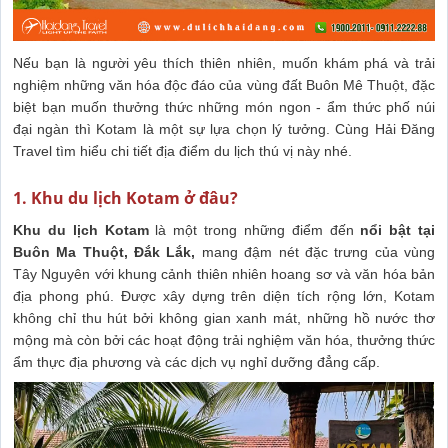
Nếu bạn là người yêu thích thiên nhiên, muốn khám phá và trải
nghiệm những văn hóa độc đáo của vùng đất Buôn Mê Thuột, đặc
biệt bạn muốn thưởng thức những món ngon - ẩm thức phố núi
đại ngàn thì Kotam là một sự lựa chọn lý tưởng. Cùng Hải Đăng
Travel tìm hiểu chi tiết địa điểm du lịch thú vị này nhé.
1. Khu du lịch Kotam ở đâu?
Khu du lịch Kotam
là một trong những điểm đến
nổi bật tại
Buôn Ma Thuột, Đắk Lắk,
mang đậm nét đặc trưng của vùng
Tây Nguyên với khung cảnh thiên nhiên hoang sơ và văn hóa bản
địa phong phú. Được xây dựng trên diện tích rộng lớn, Kotam
không chỉ thu hút bởi không gian xanh mát, những hồ nước thơ
mộng mà còn bởi các hoạt động trải nghiệm văn hóa, thưởng thức
ẩm thực địa phương và các dịch vụ nghỉ dưỡng đẳng cấp.