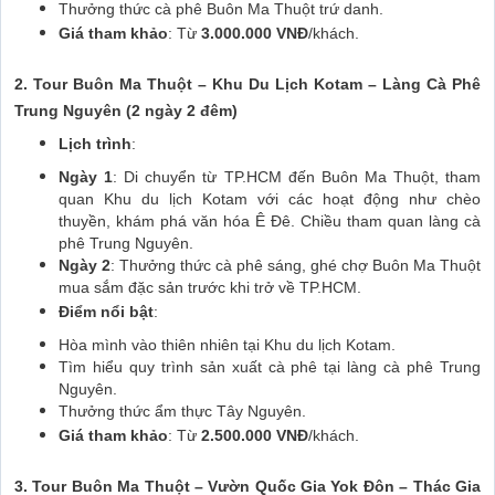
Thưởng thức cà phê Buôn Ma Thuột trứ danh.
Giá tham khảo
: Từ
3.000.000 VNĐ
/khách.
2. Tour Buôn Ma Thuột – Khu Du Lịch Kotam – Làng Cà Phê
Trung Nguyên (2 ngày 2 đêm)
Lịch trình
:
Ngày 1
: Di chuyển từ TP.HCM đến Buôn Ma Thuột, tham
quan Khu du lịch Kotam với các hoạt động như chèo
thuyền, khám phá văn hóa Ê Đê. Chiều tham quan làng cà
phê Trung Nguyên.
Ngày 2
: Thưởng thức cà phê sáng, ghé chợ Buôn Ma Thuột
mua sắm đặc sản trước khi trở về TP.HCM.
Điểm nổi bật
:
Hòa mình vào thiên nhiên tại Khu du lịch Kotam.
Tìm hiểu quy trình sản xuất cà phê tại làng cà phê Trung
Nguyên.
Thưởng thức ẩm thực Tây Nguyên.
Giá tham khảo
: Từ
2.500.000 VNĐ
/khách.
3. Tour Buôn Ma Thuột – Vườn Quốc Gia Yok Đôn – Thác Gia