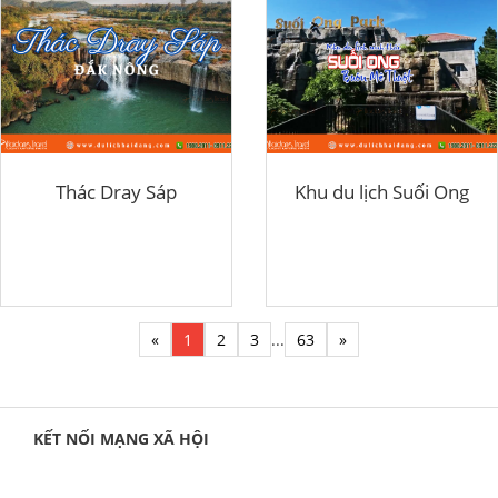
Thác Dray Sáp
Khu du lịch Suối Ong
«
1
2
3
...
63
»
KẾT NỐI MẠNG XÃ HỘI