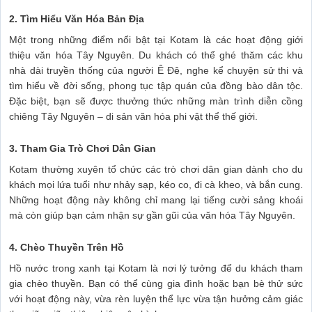
2. Tìm Hiểu Văn Hóa Bản Địa
Một trong những điểm nổi bật tại Kotam là các hoạt động giới
thiệu văn hóa Tây Nguyên. Du khách có thể ghé thăm các khu
nhà dài truyền thống của người Ê Đê, nghe kể chuyện sử thi và
tìm hiểu về đời sống, phong tục tập quán của đồng bào dân tộc.
Đặc biệt, bạn sẽ được thưởng thức những màn trình diễn cồng
chiêng Tây Nguyên – di sản văn hóa phi vật thể thế giới.
3. Tham Gia Trò Chơi Dân Gian
Kotam thường xuyên tổ chức các trò chơi dân gian dành cho du
khách mọi lứa tuổi như nhảy sạp, kéo co, đi cà kheo, và bắn cung.
Những hoạt động này không chỉ mang lại tiếng cười sảng khoái
mà còn giúp bạn cảm nhận sự gần gũi của văn hóa Tây Nguyên.
4. Chèo Thuyền Trên Hồ
Hồ nước trong xanh tại Kotam là nơi lý tưởng để du khách tham
gia chèo thuyền. Bạn có thể cùng gia đình hoặc bạn bè thử sức
với hoạt động này, vừa rèn luyện thể lực vừa tận hưởng cảm giác