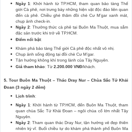
Ngày 1
: Khởi hành từ TP.HCM, tham quan bảo tàng Thế
giới Cà phê, nơi trưng bày những hiện vật độc đáo liên quan
đến cà phê. Chiều ghé thăm đồi chè Cư M’gar xanh mát,
chụp ảnh check-in.
Ngày 2
: Thưởng thức cà phê tại Buôn Ma Thuột, mua sắm
đặc sản trước khi trở về TP.HCM.
Điểm nổi bật
:
Khám phá bảo tàng Thế giới Cà phê độc nhất vô nhị.
Chụp ảnh sống động tại đồi chè Cư M’gar.
Tận hưởng không khí trong lành của Tây Nguyên.
Giá tham khảo
: Từ
2.200.000 VNĐ
/khách.
5. Tour Buôn Ma Thuột – Thác Dray Nur – Chùa Sắc Tứ Khải
Đoan (3 ngày 2 đêm)
Lịch trình
:
Ngày 1
: Khởi hành từ TP.HCM, đến Buôn Ma Thuột, tham
quan chùa Sắc Tứ Khải Đoan – ngôi chùa cổ lớn nhất Tây
Nguyên.
Ngày 2
: Tham quan thác Dray Nur, tận hưởng vẻ đẹp thiên
nhiên kỳ vĩ. Buổi chiều tự do khám phá thành phố Buôn Ma