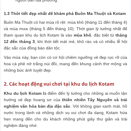
1.3 Thời tiết đẹp nhất để khám phá Buôn Ma Thuột và Kotam
Buôn Ma Thuột có hai mùa rõ rệt: mùa khô (tháng 11 đến tháng 4)
và mùa mưa (tháng 5 đến tháng 10). Thời gian lý tưởng nhất để
tham quan khu du lịch Kotam là vào
mùa khô
, đặc biệt từ
tháng
12 đến tháng 3
, khi thời tiết mát mẻ, khô ráo và có nhiều lễ hội
đặc sắc của đồng bào dân tộc.
Vào mùa này, bạn còn có cơ hội chiêm ngưỡng vẻ đẹp rực rỡ của
hoa cà phê nở trắng núi đồi, mang đến khung cảnh thơ mộng và
những bức ảnh tuyệt đẹp.
2. Các hoạt động vui chơi tại khu du lịch Kotam
Khu du lịch Kotam l
à điểm đến lý tưởng cho những ai muốn tận
hưởng vẻ đẹp hoang sơ của
thiên nhiên Tây Nguyên và trải
nghiệm văn hóa bản địa đặc sắc
. Với không gian xanh mát, hồ
nước trong lành và những dịch vụ vui chơi đa dạng, Kotam hứa
hẹn mang đến cho du khách những phút giây thư giãn và trải
nghiệm đáng nhớ.