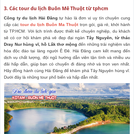
3. Các tour du lịch Buôn Mê Thuột từ tphcm
Công ty du lịch Hải Đăng
tự hào là đơn vị uy tín chuyên cung
cấp các
tour du lịch Buôn Ma Thuột
trọn gói, giá rẻ, khởi hành
từ TP.HCM. Với lịch trình được thiết kế chuyên nghiệp, du khách
sẽ có cơ hội khám phá vẻ đẹp đại ngàn
Tây Nguyên, từ thác
Dray Nur hùng vĩ, hồ Lắk thơ mộng
đến những trải nghiệm văn
hóa độc đáo tại làng người Ê Đê. Hải Đăng cam kết mang đến
dịch vụ chất lượng, đội ngũ hướng dẫn viên tận tình và nhiều ưu
đãi hấp dẫn, giúp bạn có chuyến đi đáng nhớ và trọn vẹn nhất.
Hãy đồng hành cùng Hải Đăng để khám phá Tây Nguyên hùng vĩ.
Dưới đây là những tour phổ biến và hấp dẫn nhất.