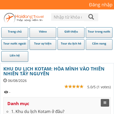
Đăng nhập
Trang chủ
Video
Giới thiệu
Tour trong nước
Tour nước ngoài
Tour sự kiện
Tour du lịch hè
Cẩm nang
Liên hệ
KHU DU LỊCH KOTAM: HÒA MÌNH VÀO THIÊN
NHIÊN TÂY NGUYÊN
06/08/2026
5.0/5 (1 votes)
-
Danh mục
1. Khu du lịch Kotam ở đâu?