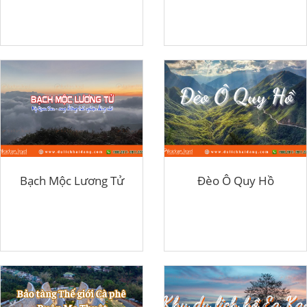
Bạch Mộc Lương Tử
Đèo Ô Quy Hồ