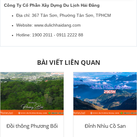
Công Ty Cổ Phần Xây Dựng Du Lịch Hải Đăng
Địa chỉ: 367 Tân Sơn, Phường Tân Sơn, TPHCM
Website: www.dulichhaidang.com
Hotline: 1900 2011 - 0911 2222 88
BÀI VIẾT LIÊN QUAN
Đồi thông Phương Bối
Đỉnh Nhìu Cồ San