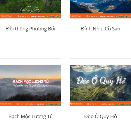
Đồi thông Phương Bối
Đỉnh Nhìu Cồ San
Bạch Mộc Lương Tử
Đèo Ô Quy Hồ