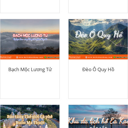
Bạch Mộc Lương Tử
Đèo Ô Quy Hồ