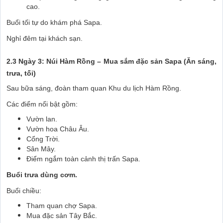
cao.
Buổi tối tự do khám phá Sapa.
Nghỉ đêm tại khách sạn.
2.3 Ngày 3: Núi Hàm Rồng – Mua sắm đặc sản Sapa (Ăn sáng,
trưa, tối)
Sau bữa sáng, đoàn tham quan Khu du lịch Hàm Rồng.
Các điểm nổi bật gồm:
Vườn lan.
Vườn hoa Châu Âu.
Cổng Trời.
Sân Mây.
Điểm ngắm toàn cảnh thị trấn Sapa.
Buổi trưa dùng cơm.
Buổi chiều:
Tham quan chợ Sapa.
Mua đặc sản Tây Bắc.