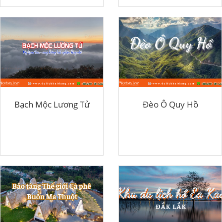
Bạch Mộc Lương Tử
Đèo Ô Quy Hồ