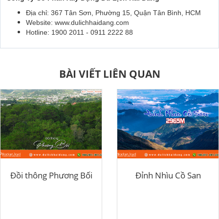
Địa chỉ: 367 Tân Sơn, Phường 15, Quận Tân Bình, HCM
Website: www.dulichhaidang.com
Hotline: 1900 2011 - 0911 2222 88
BÀI VIẾT LIÊN QUAN
Đồi thông Phương Bối
Đỉnh Nhìu Cồ San