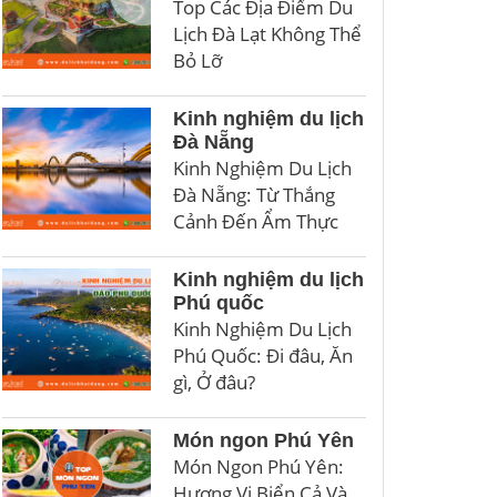
Top Các Địa Điểm Du
Lịch Đà Lạt Không Thể
Bỏ Lỡ
Kinh nghiệm du lịch
Đà Nẵng
Kinh Nghiệm Du Lịch
Đà Nẵng: Từ Thắng
Cảnh Đến Ẩm Thực
Kinh nghiệm du lịch
Phú quốc
Kinh Nghiệm Du Lịch
Phú Quốc: Đi đâu, Ăn
gì, Ở đâu?
Món ngon Phú Yên
Món Ngon Phú Yên:
Hương Vị Biển Cả Và