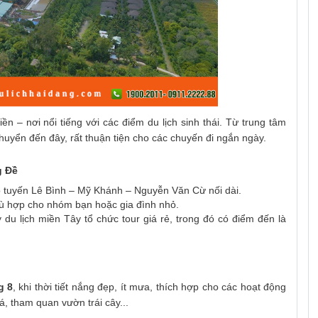
ền – nơi nổi tiếng với các điểm du lịch sinh thái. Từ trung tâm
huyển đến đây, rất thuận tiện cho các chuyến đi ngắn ngày.
g Đề
o tuyến Lê Bình – Mỹ Khánh – Nguyễn Văn Cừ nối dài.
 phù hợp cho nhóm bạn hoặc gia đình nhỏ.
y du lịch miền Tây tổ chức tour giá rẻ, trong đó có điểm đến là
g 8
, khi thời tiết nắng đẹp, ít mưa, thích hợp cho các hoạt động
á, tham quan vườn trái cây...