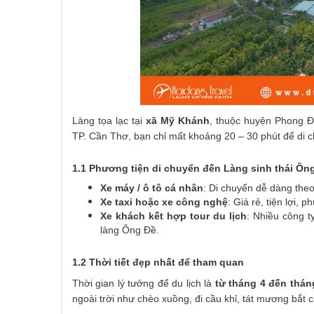
Làng tọa lạc tại
xã Mỹ Khánh
, thuộc huyện Phong Đi
TP. Cần Thơ, bạn chỉ mất khoảng 20 – 30 phút để di c
1.1 Phương tiện di chuyển đến Làng sinh thái Ôn
Xe máy / ô tô cá nhân
: Di chuyển dễ dàng the
Xe taxi hoặc xe công nghệ
: Giá rẻ, tiện lợi,
Xe khách kết hợp tour du lịch
: Nhiều công t
làng Ông Đề.
1.2 Thời tiết đẹp nhất để tham quan
Thời gian lý tưởng để du lịch là
từ tháng 4 đến thán
ngoài trời như chèo xuồng, đi cầu khỉ, tát mương bắt c