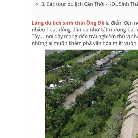
3. Các tour du lịch Cần Thời - KDL Sinh Th
Làng du lịch sinh thái Ông Đề
là điểm đến nổ
nhiều hoạt động dân dã như tát mương bắt c
Tây..., nơi đây mang đến trải nghiệm thú vị c
những ai muốn khám phá văn hóa miệt vườn và