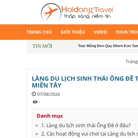
TRANG CHỦ
GIỚI THIỆU
VIDEO
TOUR TR
TIN MỚI
Tour Măng Đen Quy Nhơn Kon Tum 4 ngày 
Trang
LÀNG DU LỊCH SINH THÁI ÔNG ĐỀ
MIỀN TÂY
07/08/2026
-
Danh mục
1. Làng du lịch sinh thái Ông Đề ở đâu?
2. Các hoạt động vui chơi tại Làng du lịch