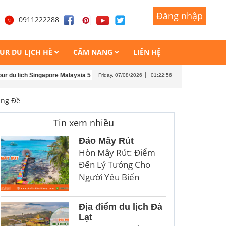
Đăng nhập
Đăng nhập
1
0911222288
UR DU LỊCH HÈ
CẨM NANG
LIÊN HỆ
ch Singapore Malaysia 5 ngày 4 đêm
Tour du lịch Singapore Malaysia 4 ngày 
Friday, 07/08/2026
01:22:57
Ông Đề
Tin xem nhiều
Đảo Mây Rút
Hòn Mây Rút: Điểm
Đến Lý Tưởng Cho
Người Yêu Biển
Địa điểm du lịch Đà
Lạt