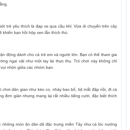
bằng.
ới trẻ yêu thích là đạp xe qua cầu khỉ. Vừa di chuyển trên cây
 khiến bạn hồi hộp xen lẫn thích thú.
 vận động dành cho cả trẻ em và người lớn. Bạn có thể tham gia
ng ngại vật như một tay lái thực thụ. Trò chơi này không chỉ
 vui nhộn giữa các nhóm bạn.
 chơi dân gian như kéo co, nhảy bao bố, bịt mắt đập nồi, đi cà
 đơn giản nhưng mang lại rất nhiều tiếng cười, đặc biệt thích
hức những món ăn dân dã đặc trưng miền Tây như cá lóc nướng