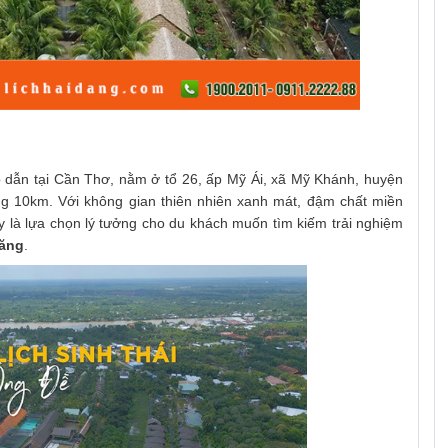
 dẫn tại Cần Thơ, nằm ở tổ 26, ấp Mỹ Ái, xã Mỹ Khánh, huyện
g 10km. Với không gian thiên nhiên xanh mát, đậm chất miền
ây là lựa chọn lý tưởng cho du khách muốn tìm kiếm trải nghiệm
hăng
.