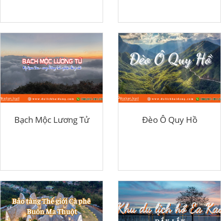
Bạch Mộc Lương Tử
Đèo Ô Quy Hồ