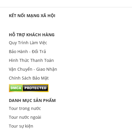
KẾT NỐI MẠNG XÃ HỘI
HỖ TRỢ KHÁCH HÀNG
Quy Trình Làm Việc
Bảo Hành - Đổi Trả
Hình Thức Thanh Toán
Vận Chuyển - Giao Nhận
Chính Sách Bảo Mật
DANH MỤC SẢN PHẨM
Tour trong nước
Tour nước ngoài
Tour sự kiện