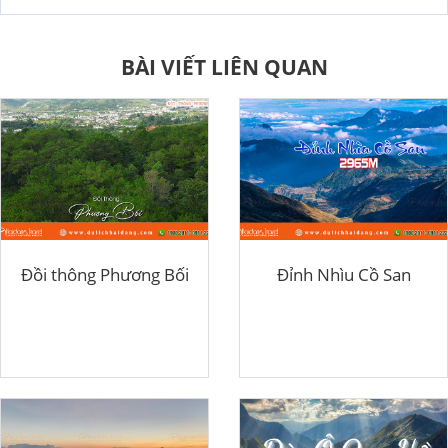
BÀI VIẾT LIÊN QUAN
Đồi thông Phương Bối
Đỉnh Nhìu Cồ San