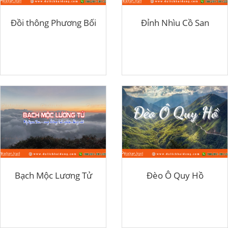
Đồi thông Phương Bối
Đỉnh Nhìu Cồ San
Bạch Mộc Lương Tử
Đèo Ô Quy Hồ