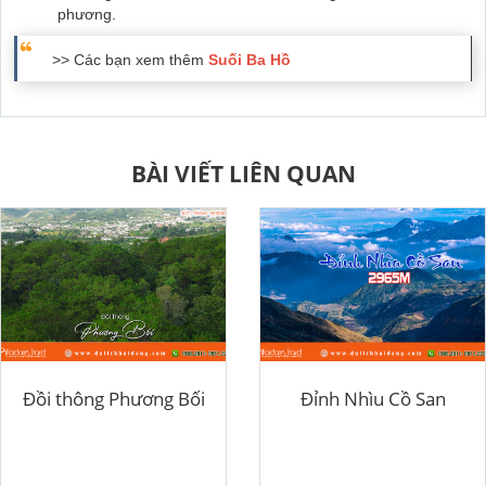
phương.
>> Các bạn xem thêm
Suối Ba Hồ
BÀI VIẾT LIÊN QUAN
Đồi thông Phương Bối
Đỉnh Nhìu Cồ San