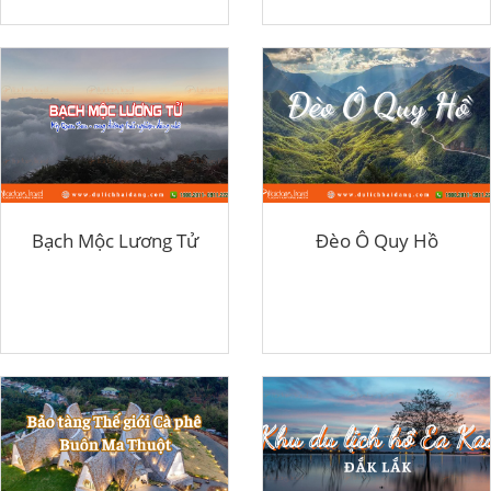
Bạch Mộc Lương Tử
Đèo Ô Quy Hồ