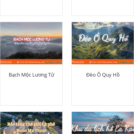
Bạch Mộc Lương Tử
Đèo Ô Quy Hồ