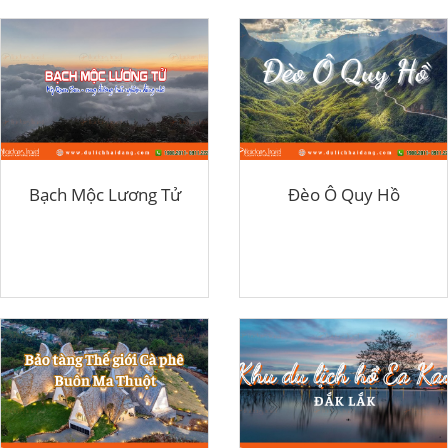
Bạch Mộc Lương Tử
Đèo Ô Quy Hồ