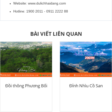
Website: www.dulichhaidang.com
Hotline: 1900 2011 - 0911 2222 88
BÀI VIẾT LIÊN QUAN
Đồi thông Phương Bối
Đỉnh Nhìu Cồ San